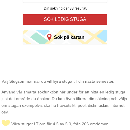
Din sökning ger 33 resultat.
SÖK LEDIG STUGA
Sök på kartan
Välj Stugsommar när du vill hyra stuga till din nästa semester.
Använd vår smarta sökfunktion här under för att hitta en ledig stuga i
just det område du önskar. Du kan även filtrera din sökning och välja
om stugan exempelvis ska ha havsutsikt, pool, diskmaskin, internet
osv.
Våra stugor i Tjörn får 4.5 av 5.0, från 206 omdömen