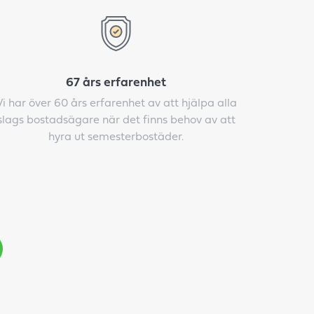
67 års erfarenhet
Vi har över 60 års erfarenhet av att hjälpa alla
slags bostadsägare när det finns behov av att
hyra ut semesterbostäder.