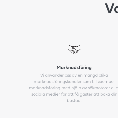
Va
Marknadsföring
Vi använder oss av en mängd olika
marknadsföringskanaler som till exempel
marknadsföring med hjälp av sökmotorer elle
sociala medier för att få gäster att boka din
bostad.