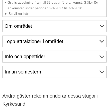
Gratis avbokning fram till 35 dagar före ankomst. Gäller för
ankomster under perioden 2/1-2027 till 7/1-2028
Se villkor här
Om området
Topp-attraktioner i området
Info och öppettider
Innan semestern
Andra gäster rekommenderar dessa stugor i
Kyrkesund