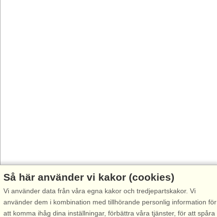
Så här använder vi kakor (cookies)
Vi använder data från våra egna kakor och tredjepartskakor. Vi
använder dem i kombination med tillhörande personlig information för
att komma ihåg dina inställningar, förbättra våra tjänster, för att spåra