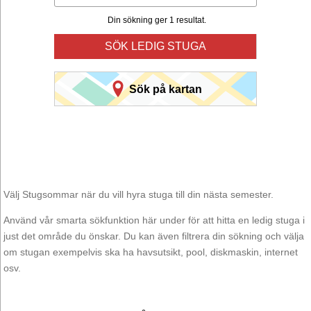
Din sökning ger 1 resultat.
SÖK LEDIG STUGA
Sök på kartan
Välj Stugsommar när du vill hyra stuga till din nästa semester.
Använd vår smarta sökfunktion här under för att hitta en ledig stuga i
just det område du önskar. Du kan även filtrera din sökning och välja
om stugan exempelvis ska ha havsutsikt, pool, diskmaskin, internet
osv.