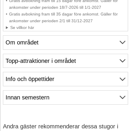
Gratis avbokning fram till 15 dagar före ankomst. Gäller för
ankomster under perioden 18/7-2026 till 1/1-2027
Gratis avbokning fram till 35 dagar före ankomst. Gäller för
ankomster under perioden 2/1 till 31/12-2027
Se villkor här
Om området
Topp-attraktioner i området
Info och öppettider
Innan semestern
Andra gäster rekommenderar dessa stugor i