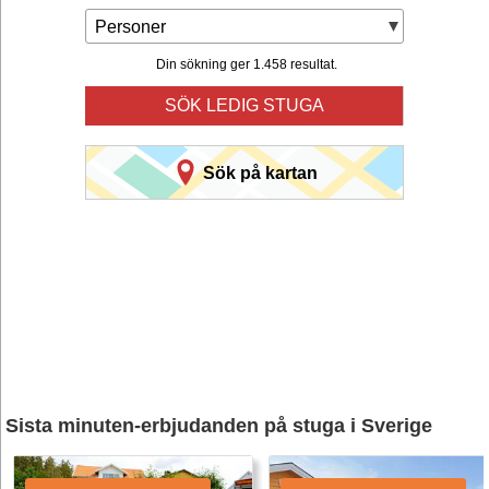
Personer
Din sökning ger 1.458 resultat.
SÖK LEDIG STUGA
Sök på kartan
Sista minuten-erbjudanden på stuga i Sverige