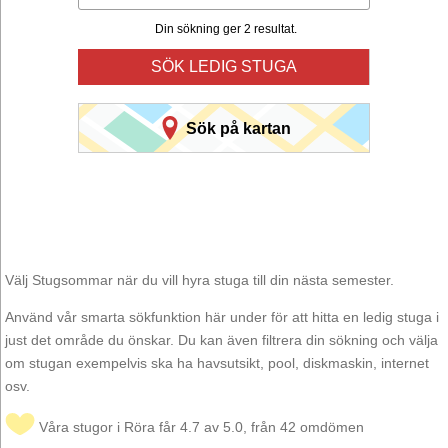
Din sökning ger 2 resultat.
SÖK LEDIG STUGA
Sök på kartan
Välj Stugsommar när du vill hyra stuga till din nästa semester.
Använd vår smarta sökfunktion här under för att hitta en ledig stuga i
just det område du önskar. Du kan även filtrera din sökning och välja
om stugan exempelvis ska ha havsutsikt, pool, diskmaskin, internet
osv.
Våra stugor i Röra får 4.7 av 5.0, från 42 omdömen