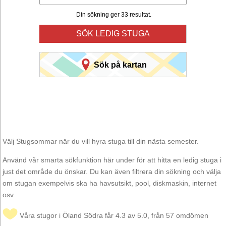
Din sökning ger 33 resultat.
SÖK LEDIG STUGA
Sök på kartan
Välj Stugsommar när du vill hyra stuga till din nästa semester.
Använd vår smarta sökfunktion här under för att hitta en ledig stuga i
just det område du önskar. Du kan även filtrera din sökning och välja
om stugan exempelvis ska ha havsutsikt, pool, diskmaskin, internet
osv.
Våra stugor i Öland Södra får 4.3 av 5.0, från 57 omdömen