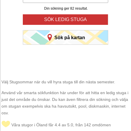
Din sökning ger 82 resultat.
SÖK LEDIG STUGA
Sök på kartan
Välj Stugsommar när du vill hyra stuga till din nästa semester.
Använd vår smarta sökfunktion här under för att hitta en ledig stuga i
just det område du önskar. Du kan även filtrera din sökning och välja
om stugan exempelvis ska ha havsutsikt, pool, diskmaskin, internet
osv.
Våra stugor i Öland får 4.4 av 5.0, från 142 omdömen