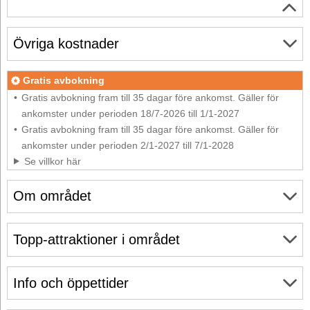
Övriga kostnader
Gratis avbokning
Gratis avbokning fram till 35 dagar före ankomst. Gäller för
ankomster under perioden 18/7-2026 till 1/1-2027
Gratis avbokning fram till 35 dagar före ankomst. Gäller för
ankomster under perioden 2/1-2027 till 7/1-2028
Se villkor här
Om området
Topp-attraktioner i området
Info och öppettider