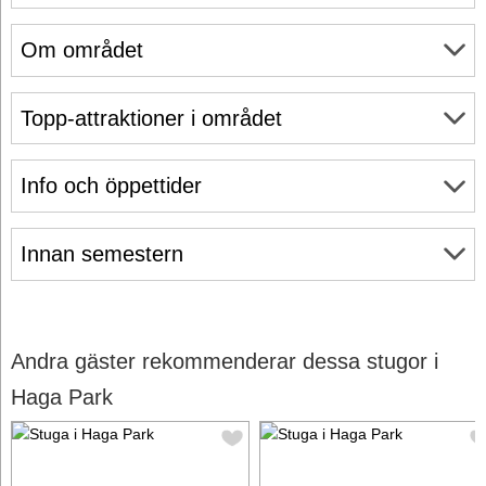
Om området
Topp-attraktioner i området
Info och öppettider
Innan semestern
Andra gäster rekommenderar dessa stugor i
Haga Park