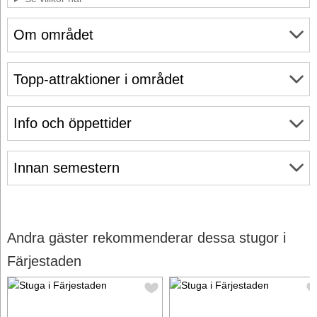
Om området
Topp-attraktioner i området
Info och öppettider
Innan semestern
Andra gäster rekommenderar dessa stugor i
Färjestaden