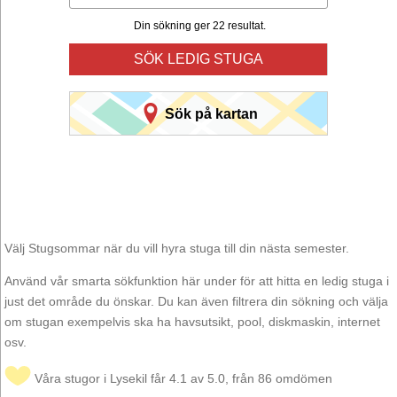
Din sökning ger 22 resultat.
SÖK LEDIG STUGA
Sök på kartan
Välj Stugsommar när du vill hyra stuga till din nästa semester.
Använd vår smarta sökfunktion här under för att hitta en ledig stuga i
just det område du önskar. Du kan även filtrera din sökning och välja
om stugan exempelvis ska ha havsutsikt, pool, diskmaskin, internet
osv.
Våra stugor i Lysekil får 4.1 av 5.0, från 86 omdömen