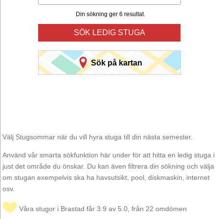
Din sökning ger 6 resultat.
SÖK LEDIG STUGA
Sök på kartan
Välj Stugsommar när du vill hyra stuga till din nästa semester.
Använd vår smarta sökfunktion här under för att hitta en ledig stuga i
just det område du önskar. Du kan även filtrera din sökning och välja
om stugan exempelvis ska ha havsutsikt, pool, diskmaskin, internet
osv.
Våra stugor i Brastad får 3.9 av 5.0, från 22 omdömen