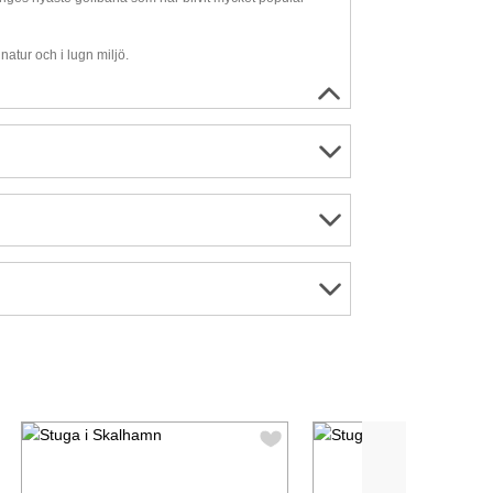
atur och i lugn miljö.