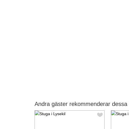
Andra gäster rekommenderar dessa st