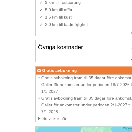
9 km till restaurang
5,0 km till affär
1,5 km till kust
2,0 km till badmöjlighet
Övriga kostnader
Gratis avbokning
Gratis avbokning fram till 35 dagar före ankomst
Gäller för ankomster under perioden 18/7-2026 ti
1/1-2027
Gratis avbokning fram till 35 dagar före ankomst
Gäller för ankomster under perioden 2/1-2027 til
7/1-2028
Se villkor här