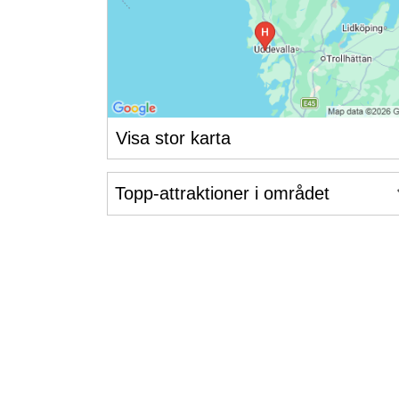
Visa stor karta
Topp-attraktioner i området