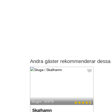
Andra gäster rekommenderar dessa 
Stugnr: 92878
Skalhamn