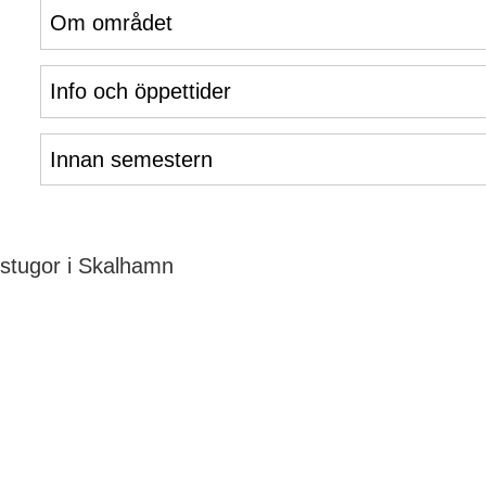
Om området
Info och öppettider
Innan semestern
stugor i Skalhamn