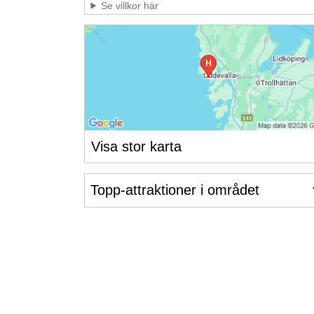
Se villkor här
Visa stor karta
Topp-attraktioner i området