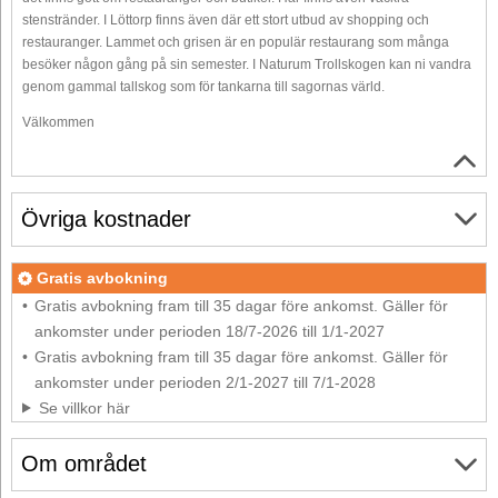
stenstränder. I Löttorp finns även där ett stort utbud av shopping och
restauranger. Lammet och grisen är en populär restaurang som många
besöker någon gång på sin semester. I Naturum Trollskogen kan ni vandra
genom gammal tallskog som för tankarna till sagornas värld.
Välkommen
Övriga kostnader
Gratis avbokning
Gratis avbokning fram till 35 dagar före ankomst. Gäller för
ankomster under perioden 18/7-2026 till 1/1-2027
Gratis avbokning fram till 35 dagar före ankomst. Gäller för
ankomster under perioden 2/1-2027 till 7/1-2028
Se villkor här
Om området