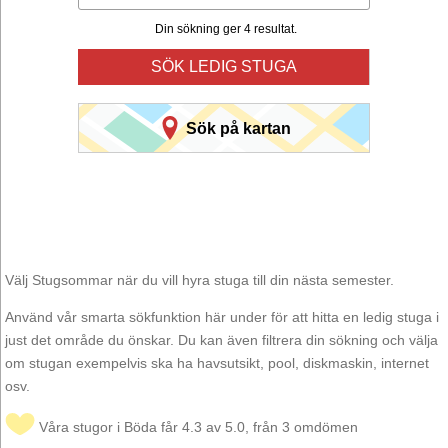
Din sökning ger 4 resultat.
SÖK LEDIG STUGA
Sök på kartan
Välj Stugsommar när du vill hyra stuga till din nästa semester.
Använd vår smarta sökfunktion här under för att hitta en ledig stuga i
just det område du önskar. Du kan även filtrera din sökning och välja
om stugan exempelvis ska ha havsutsikt, pool, diskmaskin, internet
osv.
Våra stugor i Böda får 4.3 av 5.0, från 3 omdömen