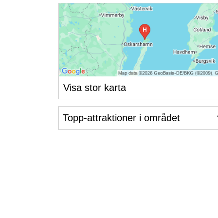
Visa stor karta
Topp-attraktioner i området