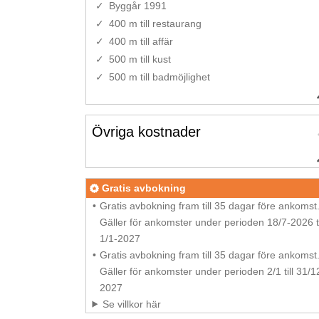
Byggår 1991
400 m till restaurang
400 m till affär
500 m till kust
500 m till badmöjlighet
Övriga kostnader
Gratis avbokning
Gratis avbokning fram till 35 dagar före ankomst
Gäller för ankomster under perioden 18/7-2026 ti
1/1-2027
Gratis avbokning fram till 35 dagar före ankomst
Gäller för ankomster under perioden 2/1 till 31/1
2027
Se villkor här