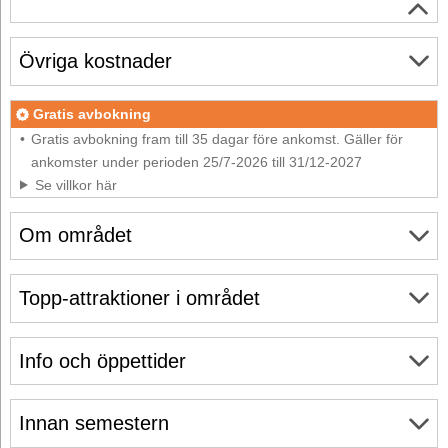
Övriga kostnader
Gratis avbokning
Gratis avbokning fram till 35 dagar före ankomst. Gäller för
ankomster under perioden 25/7-2026 till 31/12-2027
Se villkor här
Om området
Topp-attraktioner i området
Info och öppettider
Innan semestern