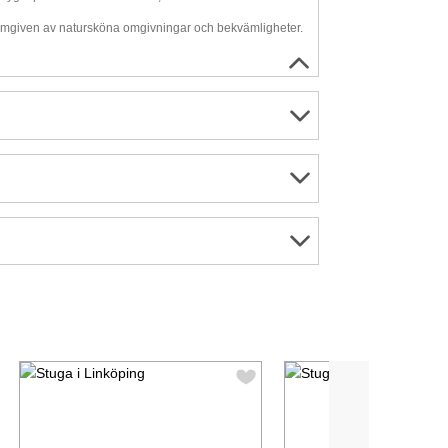
e omgiven av natursköna omgivningar och bekvämligheter.