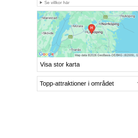
Se villkor här
Visa stor karta
Topp-attraktioner i området