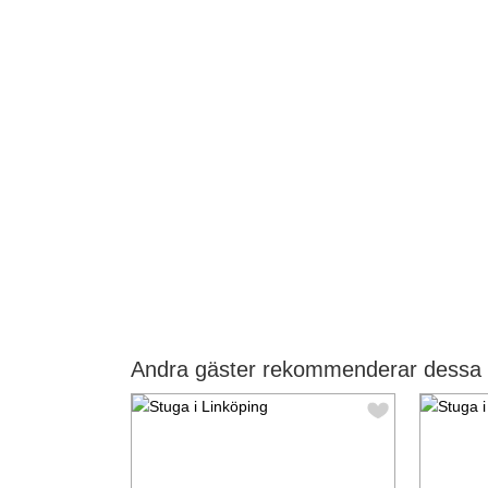
Andra gäster rekommenderar dessa s