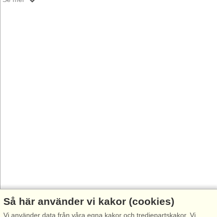
Så här använder vi kakor (cookies)
Vi använder data från våra egna kakor och tredjepartskakor. Vi