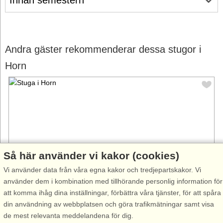
Andra gäster rekommenderar dessa stugor i
Horn
Så här använder vi kakor (cookies)
Vi använder data från våra egna kakor och tredjepartskakor. Vi
använder dem i kombination med tillhörande personlig information för
att komma ihåg dina inställningar, förbättra våra tjänster, för att spåra
Stugnr: 54300
din användning av webbplatsen och göra trafikmätningar samt visa
Horn
de mest relevanta meddelandena för dig.