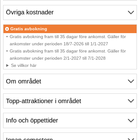
Övriga kostnader
Gratis avbokning
Gratis avbokning fram till 35 dagar före ankomst. Gäller för
ankomster under perioden 18/7-2026 till 1/1-2027
Gratis avbokning fram till 35 dagar före ankomst. Gäller för
ankomster under perioden 2/1-2027 till 7/1-2028
Se villkor här
Om området
Topp-attraktioner i området
Info och öppettider
Innan semestern