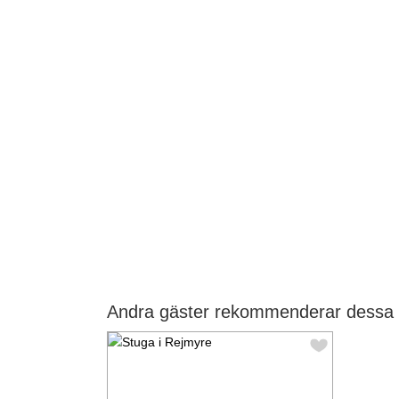
Andra gäster rekommenderar dessa 