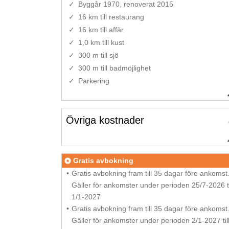
Byggår 1970, renoverat 2015
16 km till restaurang
16 km till affär
1,0 km till kust
300 m till sjö
300 m till badmöjlighet
Parkering
Övriga kostnader
Gratis avbokning
Gratis avbokning fram till 35 dagar före ankomst
Gäller för ankomster under perioden 25/7-2026 ti
1/1-2027
Gratis avbokning fram till 35 dagar före ankomst
Gäller för ankomster under perioden 2/1-2027 til