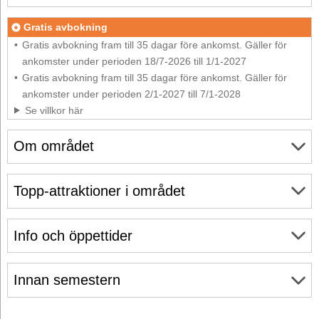
Gratis avbokning
Gratis avbokning fram till 35 dagar före ankomst. Gäller för
ankomster under perioden 18/7-2026 till 1/1-2027
Gratis avbokning fram till 35 dagar före ankomst. Gäller för
ankomster under perioden 2/1-2027 till 7/1-2028
Se villkor här
Om området
Topp-attraktioner i området
Info och öppettider
Innan semestern