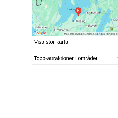
Visa stor karta
Topp-attraktioner i området