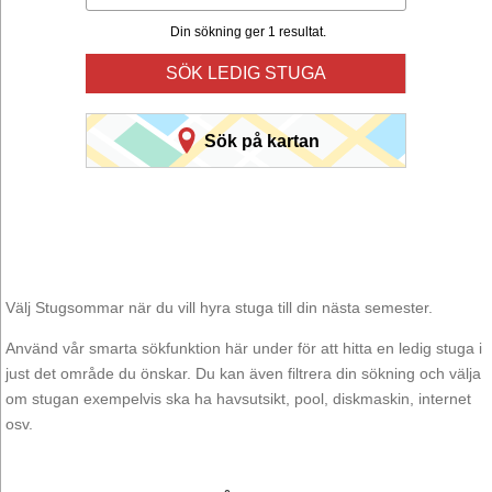
Din sökning ger 1 resultat.
SÖK LEDIG STUGA
Sök på kartan
Välj Stugsommar när du vill hyra stuga till din nästa semester.
Använd vår smarta sökfunktion här under för att hitta en ledig stuga i
just det område du önskar. Du kan även filtrera din sökning och välja
om stugan exempelvis ska ha havsutsikt, pool, diskmaskin, internet
osv.