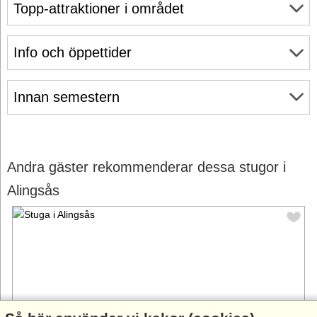
Topp-attraktioner i området
Info och öppettider
Innan semestern
Andra gäster rekommenderar dessa stugor i
Alingsås