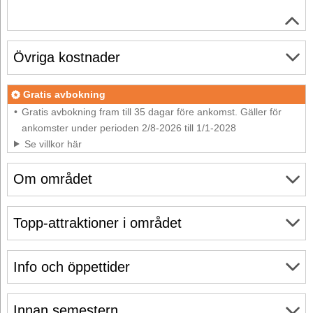
Övriga kostnader
Gratis avbokning
Gratis avbokning fram till 35 dagar före ankomst. Gäller för
ankomster under perioden 2/8-2026 till 1/1-2028
Se villkor här
Om området
Topp-attraktioner i området
Info och öppettider
Innan semestern