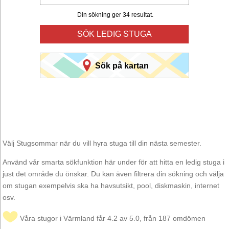
Din sökning ger 34 resultat.
SÖK LEDIG STUGA
Sök på kartan
Välj Stugsommar när du vill hyra stuga till din nästa semester.
Använd vår smarta sökfunktion här under för att hitta en ledig stuga i
just det område du önskar. Du kan även filtrera din sökning och välja
om stugan exempelvis ska ha havsutsikt, pool, diskmaskin, internet
osv.
Våra stugor i Värmland får 4.2 av 5.0, från 187 omdömen