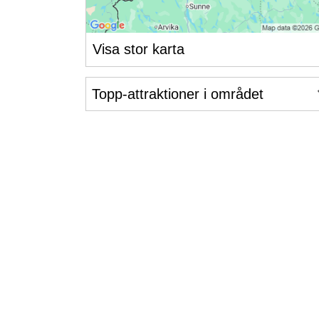
Visa stor karta
Topp-attraktioner i området