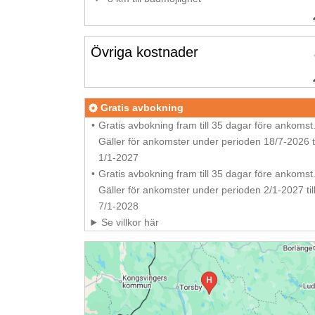
Övriga kostnader
Gratis avbokning
Gratis avbokning fram till 35 dagar före ankomst
Gäller för ankomster under perioden 18/7-2026 ti
1/1-2027
Gratis avbokning fram till 35 dagar före ankomst
Gäller för ankomster under perioden 2/1-2027 til
7/1-2028
Se villkor här