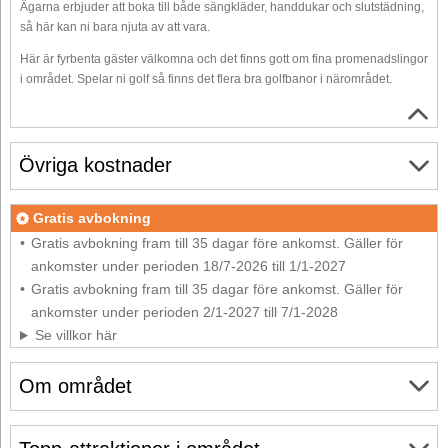
Ägarna erbjuder att boka till både sängkläder, handdukar och slutstädning,
så här kan ni bara njuta av att vara.
Här är fyrbenta gäster välkomna och det finns gott om fina promenadslingor
i området. Spelar ni golf så finns det flera bra golfbanor i närområdet.
Övriga kostnader
Gratis avbokning
Gratis avbokning fram till 35 dagar före ankomst. Gäller för
ankomster under perioden 18/7-2026 till 1/1-2027
Gratis avbokning fram till 35 dagar före ankomst. Gäller för
ankomster under perioden 2/1-2027 till 7/1-2028
Se villkor här
Om området