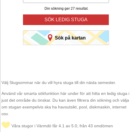
Din sökning ger 27 resultat.
SÖK LEDIG STUGA
Sök på kartan
Välj Stugsommar när du vill hyra stuga till din nästa semester.
Använd vår smarta sökfunktion här under för att hitta en ledig stuga i
just det område du önskar. Du kan även filtrera din sökning och välja
om stugan exempelvis ska ha havsutsikt, pool, diskmaskin, internet
osv.
Våra stugor i Värmdö får 4.1 av 5.0, från 43 omdömen