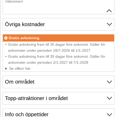
Välkommen!
Övriga kostnader
Gratis avbokning
Gratis avbokning fram till 35 dagar före ankomst. Gäller för
ankomster under perioden 18/7-2026 till 1/1-2027
Gratis avbokning fram till 35 dagar före ankomst. Gäller för
ankomster under perioden 2/1-2027 till 7/1-2028
Se villkor här
Om området
Topp-attraktioner i området
Info och öppettider