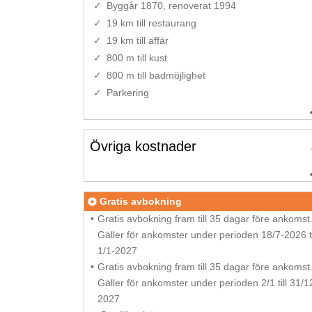
Byggår 1870, renoverat 1994
19 km till restaurang
19 km till affär
800 m till kust
800 m till badmöjlighet
Parkering
Övriga kostnader
Gratis avbokning
Gratis avbokning fram till 35 dagar före ankomst
Gäller för ankomster under perioden 18/7-2026 ti
1/1-2027
Gratis avbokning fram till 35 dagar före ankomst
Gäller för ankomster under perioden 2/1 till 31/1
2027