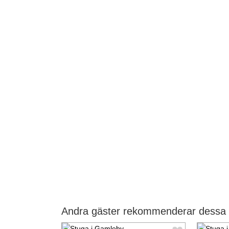
Andra gäster rekommenderar dessa 