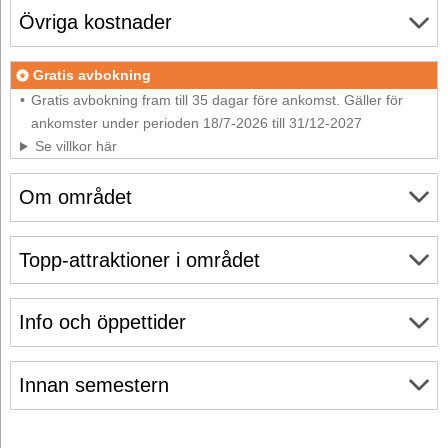
Övriga kostnader
Gratis avbokning
Gratis avbokning fram till 35 dagar före ankomst. Gäller för
ankomster under perioden 18/7-2026 till 31/12-2027
Se villkor här
Om området
Topp-attraktioner i området
Info och öppettider
Innan semestern