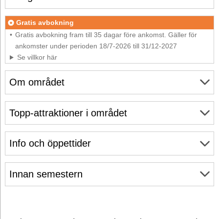
Gratis avbokning
Gratis avbokning fram till 35 dagar före ankomst. Gäller för
ankomster under perioden 18/7-2026 till 31/12-2027
Se villkor här
Om området
Topp-attraktioner i området
Info och öppettider
Innan semestern