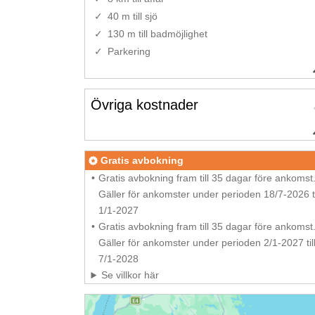
40 m till sjö
130 m till badmöjlighet
Parkering
Övriga kostnader
Gratis avbokning
Gratis avbokning fram till 35 dagar före ankomst
Gäller för ankomster under perioden 18/7-2026 ti
1/1-2027
Gratis avbokning fram till 35 dagar före ankomst
Gäller för ankomster under perioden 2/1-2027 til
7/1-2028
Se villkor här