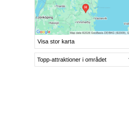
Visa stor karta
Topp-attraktioner i området