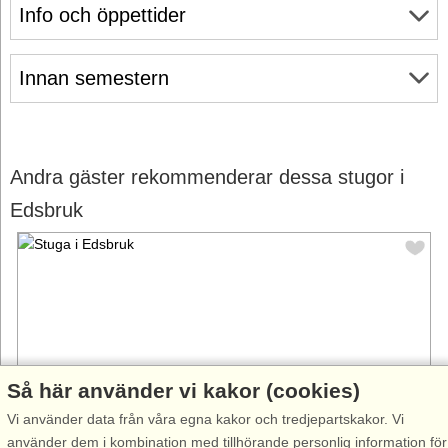
Info och öppettider
Innan semestern
Andra gäster rekommenderar dessa stugor i
Edsbruk
Så här använder vi kakor (cookies)
Vi använder data från våra egna kakor och tredjepartskakor. Vi
använder dem i kombination med tillhörande personlig information för