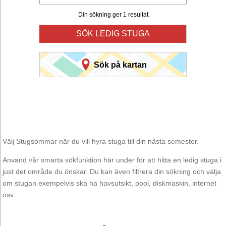
Din sökning ger 1 resultat.
SÖK LEDIG STUGA
Sök på kartan
Välj Stugsommar när du vill hyra stuga till din nästa semester.
Använd vår smarta sökfunktion här under för att hitta en ledig stuga i
just det område du önskar. Du kan även filtrera din sökning och välja
om stugan exempelvis ska ha havsutsikt, pool, diskmaskin, internet
osv.