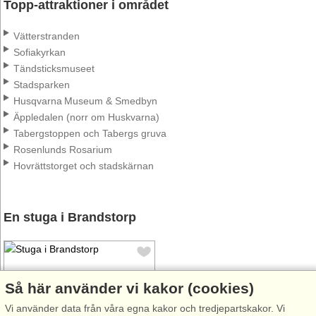
Topp-attraktioner i området
Vätterstranden
Sofiakyrkan
Tändsticksmuseet
Stadsparken
Husqvarna Museum & Smedbyn
Äppledalen (norr om Huskvarna)
Tabergstoppen och Tabergs gruva
Rosenlunds Rosarium
Hovrättstorget och stadskärnan
En stuga i Brandstorp
Så här använder vi kakor (cookies)
Vi använder data från våra egna kakor och tredjepartskakor. Vi