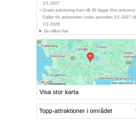
1/1-2027
Gratis avbokning fram till 35 dagar före ankomst
Gäller för ankomster under perioden 2/1-2027 til
7/1-2028
Se villkor här
Visa stor karta
Topp-attraktioner i området