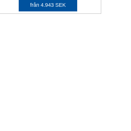
från 4.943 SEK