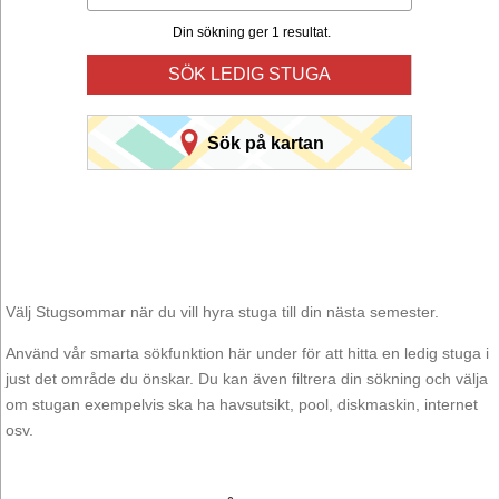
Din sökning ger 1 resultat.
SÖK LEDIG STUGA
Sök på kartan
Välj Stugsommar när du vill hyra stuga till din nästa semester.
Använd vår smarta sökfunktion här under för att hitta en ledig stuga i
just det område du önskar. Du kan även filtrera din sökning och välja
om stugan exempelvis ska ha havsutsikt, pool, diskmaskin, internet
osv.