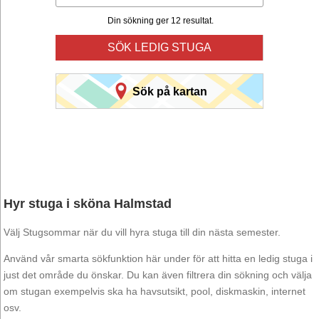
Din sökning ger 12 resultat.
SÖK LEDIG STUGA
Sök på kartan
Hyr stuga i sköna Halmstad
Välj Stugsommar när du vill hyra stuga till din nästa semester.
Använd vår smarta sökfunktion här under för att hitta en ledig stuga i
just det område du önskar. Du kan även filtrera din sökning och välja
om stugan exempelvis ska ha havsutsikt, pool, diskmaskin, internet
osv.