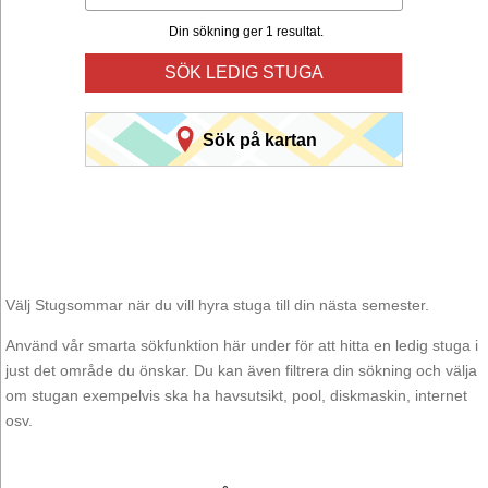
Din sökning ger 1 resultat.
SÖK LEDIG STUGA
Sök på kartan
Välj Stugsommar när du vill hyra stuga till din nästa semester.
Använd vår smarta sökfunktion här under för att hitta en ledig stuga i
just det område du önskar. Du kan även filtrera din sökning och välja
om stugan exempelvis ska ha havsutsikt, pool, diskmaskin, internet
osv.