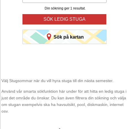
Din sökning ger 1 resultat.
SÖK LEDIG STUGA
Sök på kartan
Välj Stugsommar när du vill hyra stuga till din nästa semester.
Använd vår smarta sökfunktion här under för att hitta en ledig stuga i
just det område du önskar. Du kan även filtrera din sökning och välja
om stugan exempelvis ska ha havsutsikt, pool, diskmaskin, internet
osv.