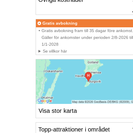
Gratis avbokning
Gratis avbokning fram till 35 dagar före ankomst
Gäller för ankomster under perioden 2/8-2026 til
1/1-2028
Se villkor här
Visa stor karta
Topp-attraktioner i området