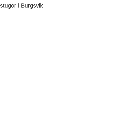
tugor i Burgsvik