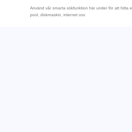
Använd vår smarta sökfunktion här under för att hitta 
pool, diskmaskin, internet osv.