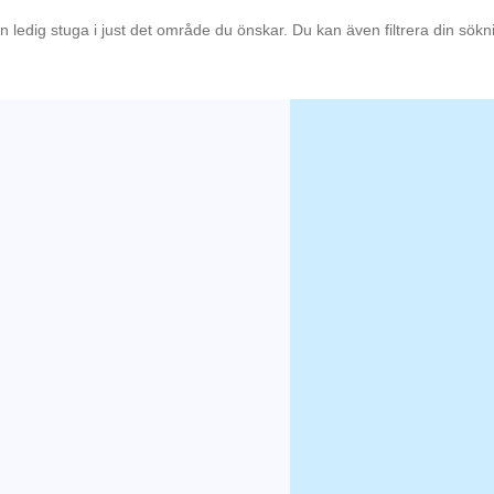
en ledig stuga i just det område du önskar. Du kan även filtrera din sök