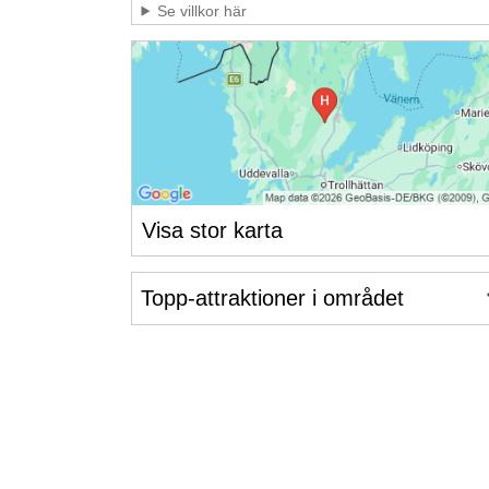
Se villkor här
Visa stor karta
Topp-attraktioner i området