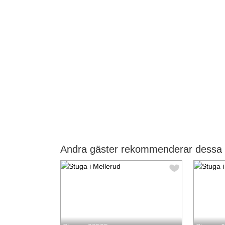
Andra gäster rekommenderar dessa s